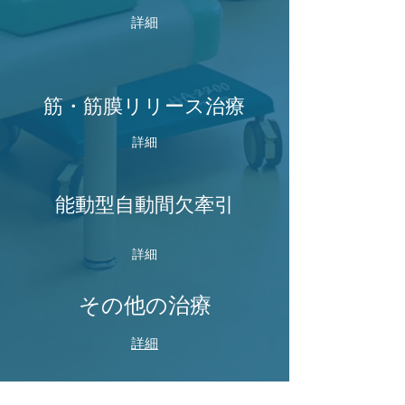
詳細
筋・筋膜リリース治療
詳細
能動型自動間欠牽引
詳細
その他の治療
詳細