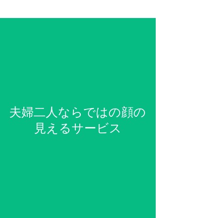
夫婦二人ならではの顔の
見えるサービス