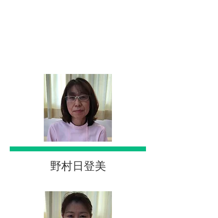
野村日登美