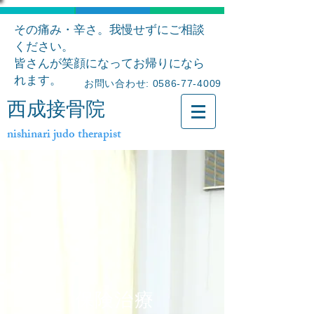
その痛み・辛さ。我慢せずにご相談
ください。
皆さんが笑顔になってお帰りになら
れます。
お問い合わせ: 0586-77-4009
西成接骨院
nishinari judo therapist
保険治療