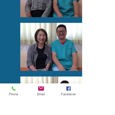
Phone
Email
Facebook