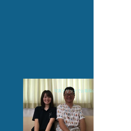
写真クリックでお客様の声をご覧いただけま