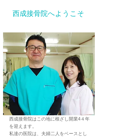
西成接骨院へようこそ
西成接骨院はこの地に根ざし開業4４年
を迎えます。
私達の医院は、夫婦二人をベースとし