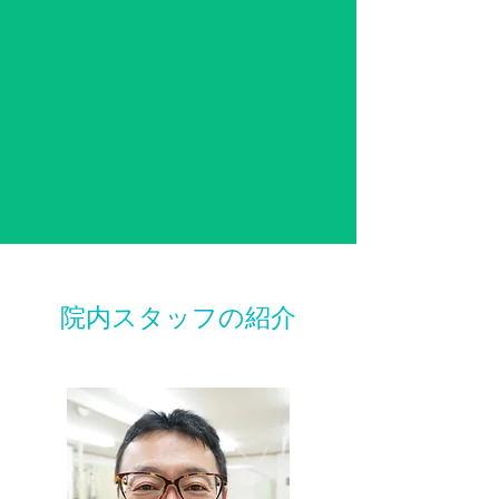
院内スタッフの紹介