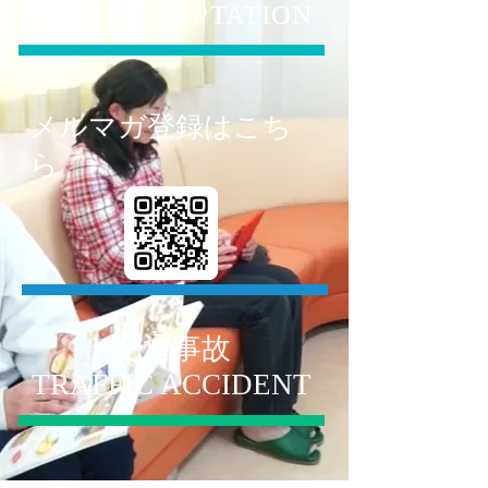
BONE COAPTATION
メルマガ登録はこち
ら
交通事故
TRAFFIC ACCIDENT