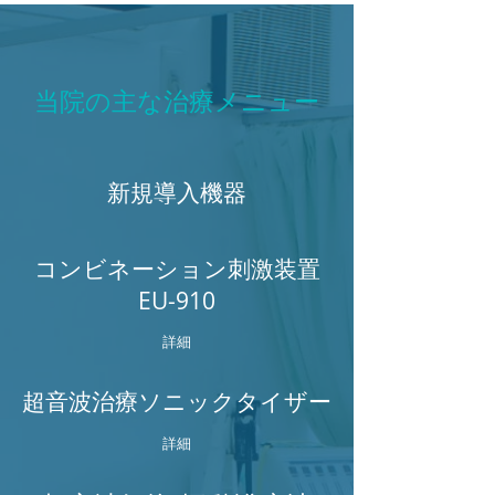
当院の主な治療メニュー
新規導入機器
コンビネーション刺激装置
EU-910
詳細
超音波治療ソニックタイザー
詳細