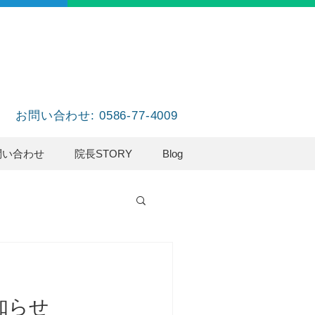
お問い合わせ: 0586-77-4009
問い合わせ
院長STORY
Blog
知らせ