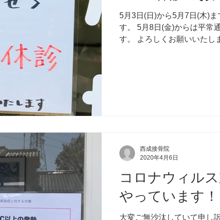
5月3日(日)から5月7日(木
す。 5月8日(金)からは平
す。 よろしくお願いいたし
西成接骨院
2020年4月6日
コロナウィルス
やっています！
大変ご無沙汰していて申し訳