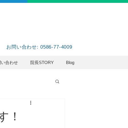
お問い合わせ: 0586-77-4009
問い合わせ
院長STORY
Blog
す！