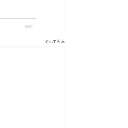
すべて表示