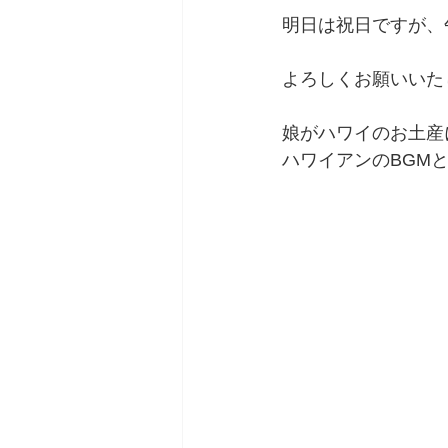
明日は祝日ですが、
よろしくお願いいた
娘がハワイのお土産
ハワイアンのBGM