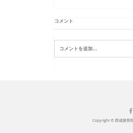
コメント
コメントを追加…
GWの休診のお知らせ
Copyright © 西成接骨院. A